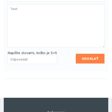
Napíšte slovami, koľko je 5+5
ODOSLAŤ