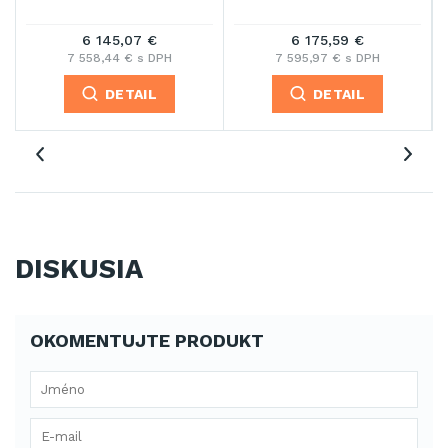
6 145,07 €
6 175,59 €
7 558,44 € s DPH
7 595,97 € s DPH
DETAIL
DETAIL
DISKUSIA
OKOMENTUJTE PRODUKT