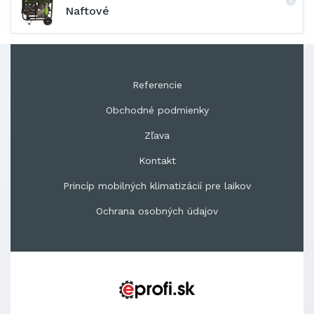
Naftové
Referencie
Obchodné podmienky
Zľava
Kontakt
Princíp mobilných klimatizácií pre laikov
Ochrana osobných údajov