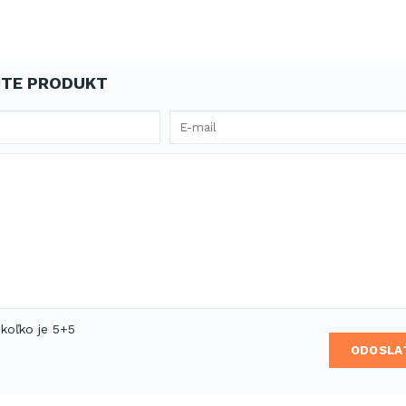
TE PRODUKT
 koľko je 5+5
ODOSLA