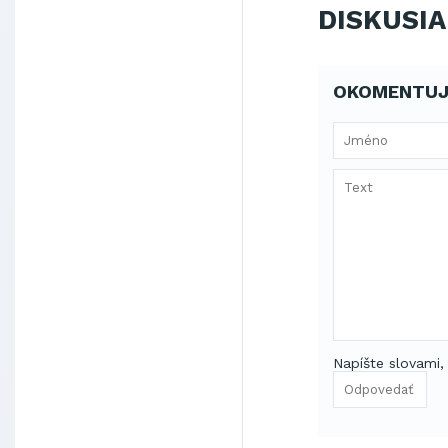
DISKUSIA
OKOMENTUJ
Napíšte slovami,