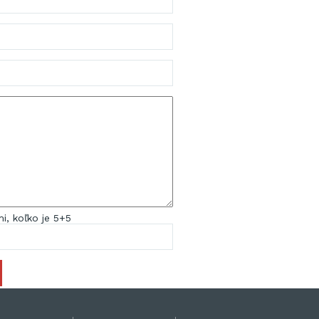
i, koľko je 5+5