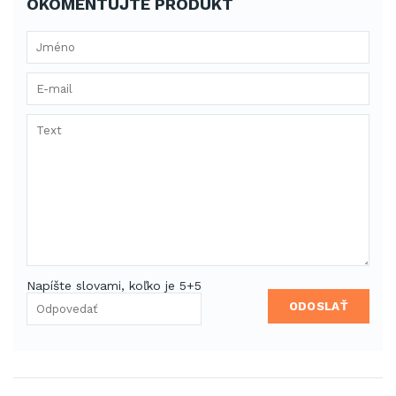
OKOMENTUJTE PRODUKT
Napíšte slovami, koľko je 5+5
ODOSLAŤ