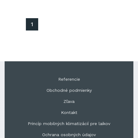
1
Referencie
Obchodné podmienky
Zľava
Kontakt
Princíp mobilných klimatizácií pre laikov
Ochrana osobných údajov