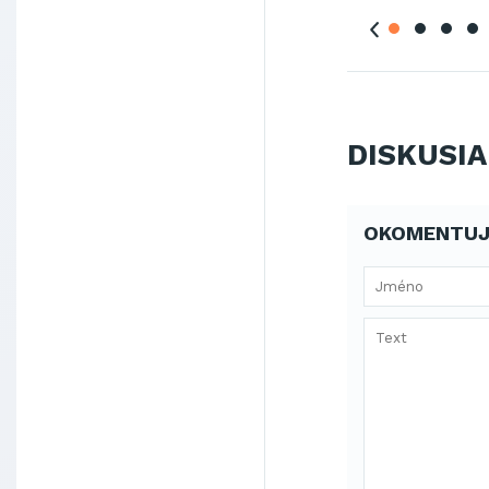
DISKUSIA
OKOMENTUJ