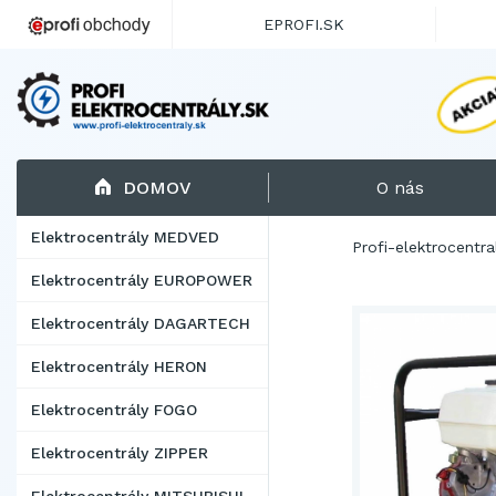
EPROFI.SK
DOMOV
O nás
Elektrocentrály MEDVED
Profi-elektrocentra
Elektrocentrály EUROPOWER
Elektrocentrály DAGARTECH
Elektrocentrály HERON
Elektrocentrály FOGO
Elektrocentrály ZIPPER