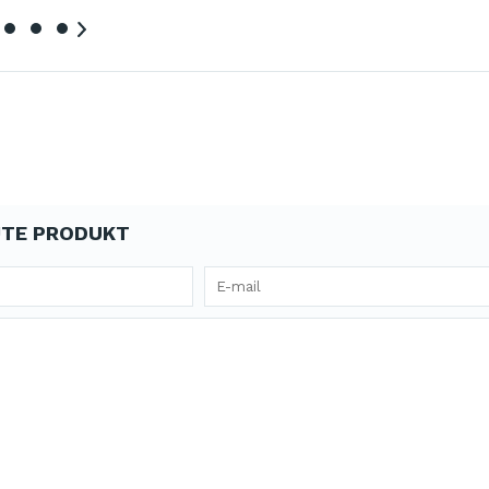
TE PRODUKT