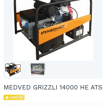
MEDVED GRIZZLI 14000 HE ATS
DARČEK