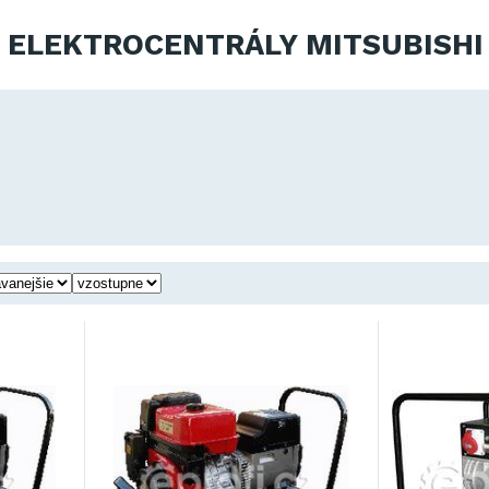
ELEKTROCENTRÁLY MITSUBISHI 