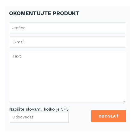
OKOMENTUJTE PRODUKT
Napíšte slovami, koľko je 5+5
ODOSLAŤ