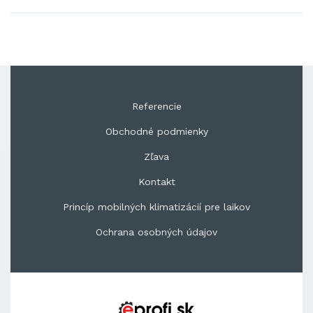
Referencie
Obchodné podmienky
Zľava
Kontakt
Princíp mobilných klimatizácií pre laikov
Ochrana osobných údajov