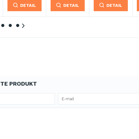
L
DETAIL
DETAIL
DETAIL
TE PRODUKT