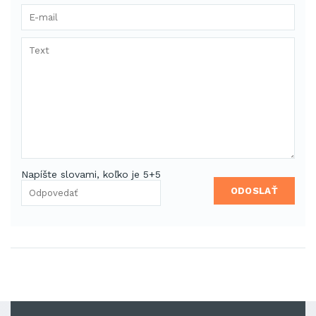
Napíšte slovami, koľko je 5+5
ODOSLAŤ