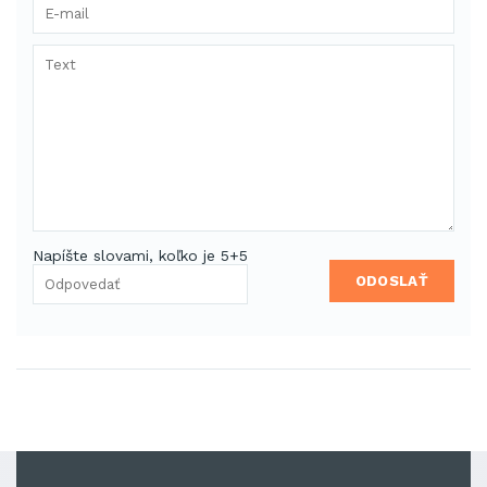
Napíšte slovami, koľko je 5+5
ODOSLAŤ