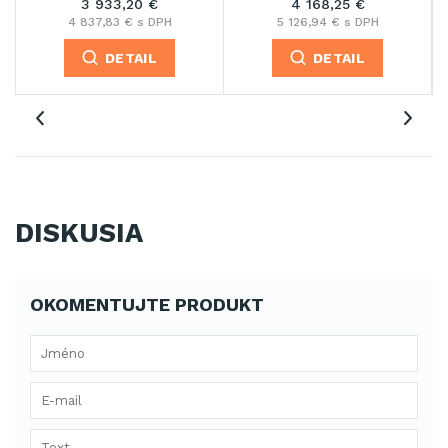
3 933,20 €
4 168,25 €
4 837,83 € s DPH
5 126,94 € s DPH
DETAIL
DETAIL
DISKUSIA
OKOMENTUJTE PRODUKT