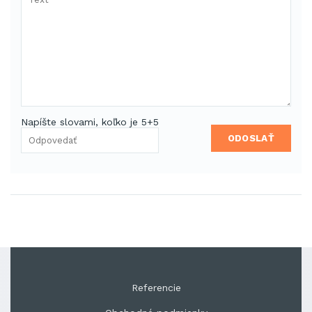
Napíšte slovami, koľko je 5+5
ODOSLAŤ
Referencie