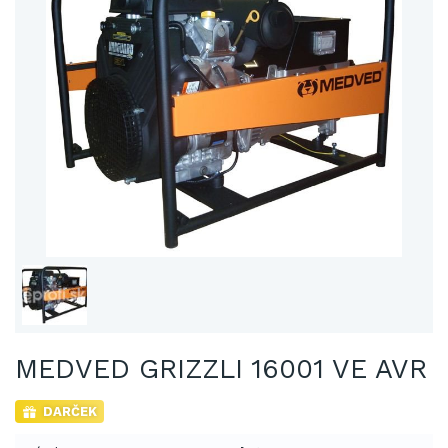
MEDVED GRIZZLI 16001 VE AVR
DARČEK