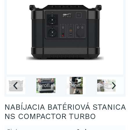
NABÍJACIA BATÉRIOVÁ STANICA
NS COMPACTOR TURBO