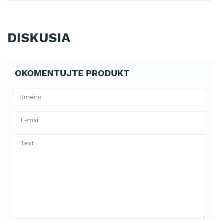
DISKUSIA
OKOMENTUJTE PRODUKT