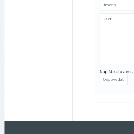
Napíšte slovami,