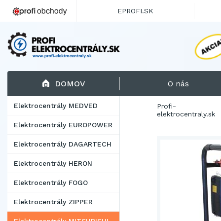
EPROFI.SK
DOMOV
O nás
Elektrocentrály MEDVED
Profi-
elektrocentraly.sk
Elektrocentrály EUROPOWER
Elektrocentrály DAGARTECH
Elektrocentrály HERON
Elektrocentrály FOGO
Elektrocentrály ZIPPER