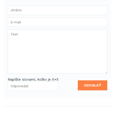
Napíšte slovami, koľko je 5+5
ODOSLAŤ