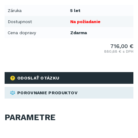
Záruka
5 let
Dostupnost
Na požiadanie
Cena dopravy
Zdarma
716,00 €
880,68 € s DPH
ODOSLAŤ OTÁZKU
POROVNANIE PRODUKTOV
PARAMETRE