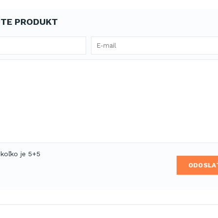
TE PRODUKT
 koľko je 5+5
ODOSLA