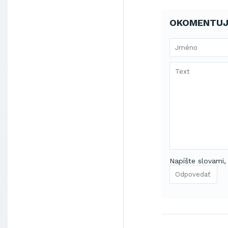
OKOMENTUJ
Napíšte slovami,