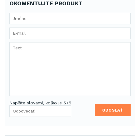
OKOMENTUJTE PRODUKT
Napíšte slovami, koľko je 5+5
ODOSLAŤ