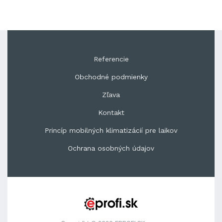
Referencie
Obchodné podmienky
Zľava
Kontakt
Princíp mobilných klimatizácií pre laikov
Ochrana osobných údajov