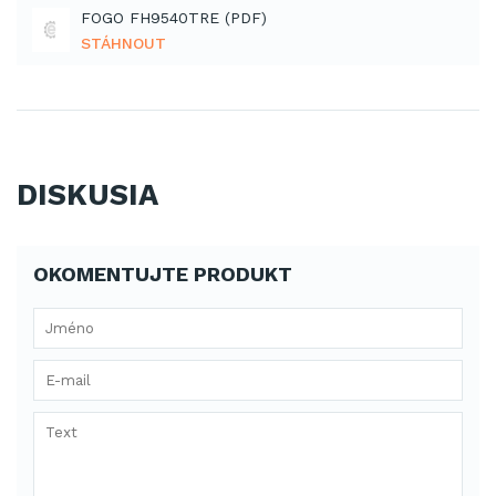
FOGO FH9540TRE (PDF)
STÁHNOUT
DISKUSIA
OKOMENTUJTE PRODUKT